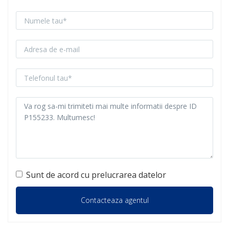
Sunt de acord cu prelucrarea datelor