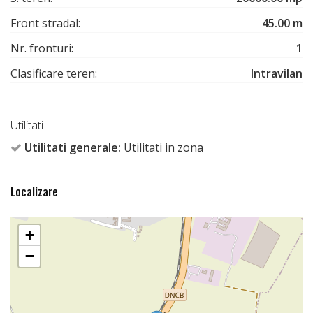
Front stradal:
45.00 m
Nr. fronturi:
1
Clasificare teren:
Intravilan
Utilitati
Utilitati generale:
Utilitati in zona
Localizare
+
−