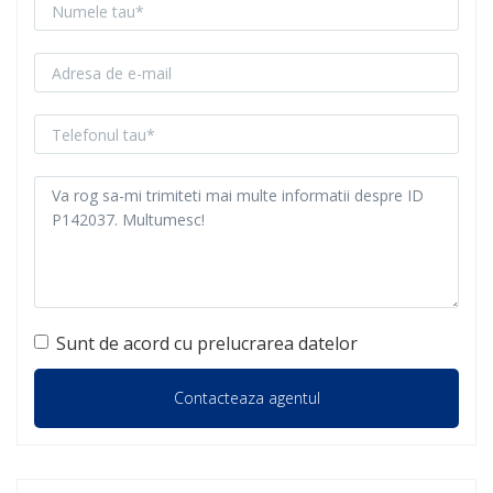
Sunt de acord cu prelucrarea datelor