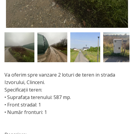
Va oferim spre vanzare 2 loturi de teren in strada
Izvorului, Clinceni.
Specificații teren:
• Suprafața terenului: 587 mp.
• Front stradal: 1
• Număr fronturi: 1