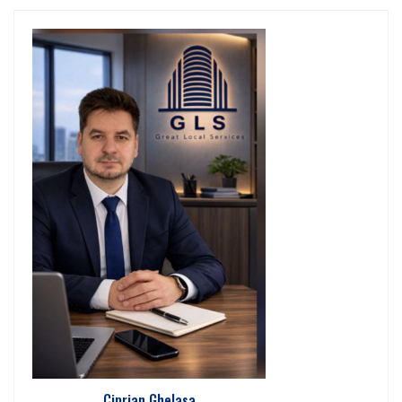
Ciprian Ghelasa