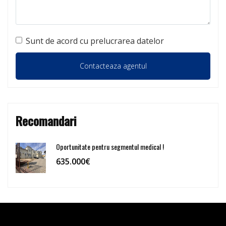
Sunt de acord cu prelucrarea datelor
Recomandari
Oportunitate pentru segmentul medical !
635.000€