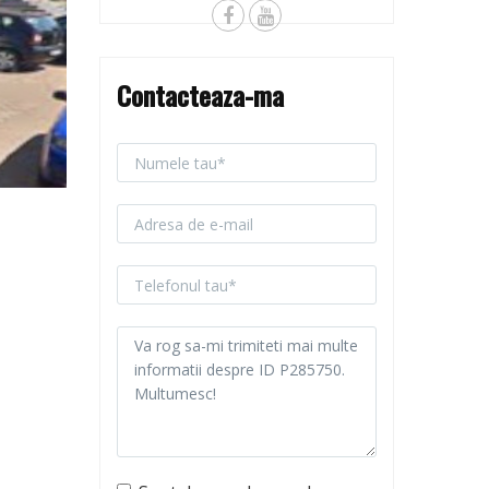
Contacteaza-ma