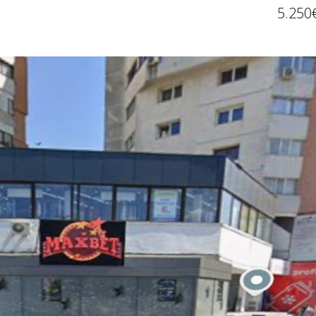
5.250