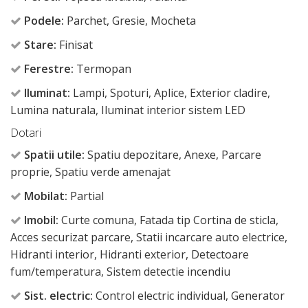
Podele:
Parchet, Gresie, Mocheta
Stare:
Finisat
Ferestre:
Termopan
Iluminat:
Lampi, Spoturi, Aplice, Exterior cladire,
Lumina naturala, Iluminat interior sistem LED
Dotari
Spatii utile:
Spatiu depozitare, Anexe, Parcare
proprie, Spatiu verde amenajat
Mobilat:
Partial
Imobil:
Curte comuna, Fatada tip Cortina de sticla,
Acces securizat parcare, Statii incarcare auto electrice,
Hidranti interior, Hidranti exterior, Detectoare
fum/temperatura, Sistem detectie incendiu
Sist. electric:
Control electric individual, Generator