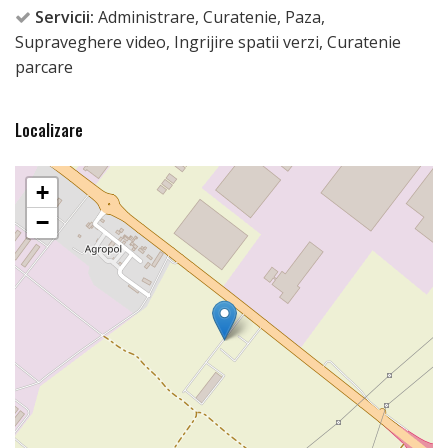
Servicii:
Administrare, Curatenie, Paza,
Supraveghere video, Ingrijire spatii verzi, Curatenie
parcare
Localizare
+
−