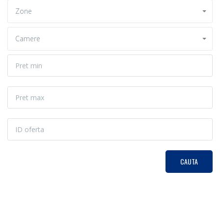
Zone
Camere