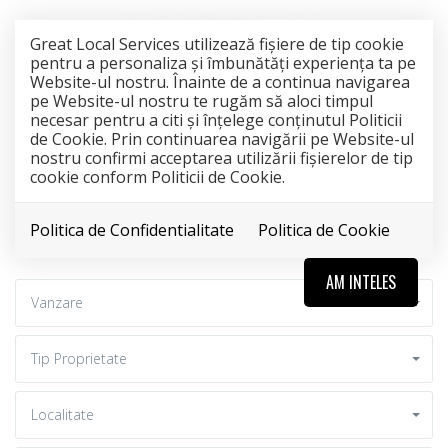
Great Local Services utilizează fişiere de tip cookie
pentru a personaliza și îmbunătăți experiența ta pe
Website-ul nostru. Înainte de a continua navigarea
pe Website-ul nostru te rugăm să aloci timpul
necesar pentru a citi și înțelege conținutul Politicii
de Cookie. Prin continuarea navigării pe Website-ul
nostru confirmi acceptarea utilizării fişierelor de tip
cookie conform Politicii de Cookie.
Politica de Confidentialitate
Politica de Cookie
AM INTELES
Vanzare
Tip Proprietate
Localitate