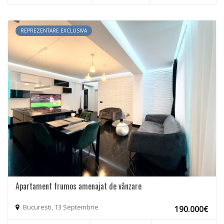
REPREZENTARE EXCLUSIVA
Apartament frumos amenajat de vânzare
Bucuresti, 13 Septembrie
190.000€