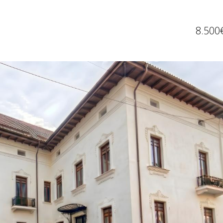
8.500