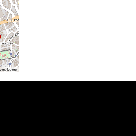
contributors