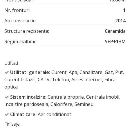
Nr. fronturi:
1
An constructie:
2014
Structura rezistenta:
Caramida
Regim inaltime:
S+P+1+M
Utilitati
Utilitati generale:
Curent, Apa, Canalizare, Gaz, Put,
Curent trifazic, CATV, Telefon, Acces internet, Fibra
optica
Sistem incalzire:
Centrala proprie, Centrala imobil,
Incalzire pardoseala, Calorifere, Semineu
Climatizare:
Aer conditionat
Finisaje