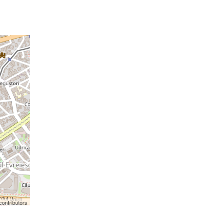
contributors