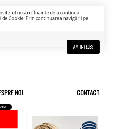
bsite-ul nostru. Înainte de a continua
ii de Cookie. Prin continuarea navigării pe
AM INTELES
ESPRE NOI
CONTACT
ANDUT